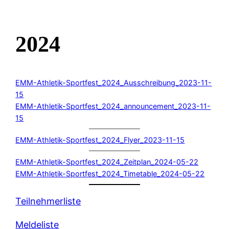
2024
EMM-Athletik-Sportfest_2024_Ausschreibung_2023-11-
15
EMM-Athletik-Sportfest_2024_announcement_2023-11-
15
EMM-Athletik-Sportfest_2024_Flyer_2023-11-15
EMM-Athletik-Sportfest_2024_Zeitplan_2024-05-22
EMM-Athletik-Sportfest_2024_Timetable_2024-05-22
Teilnehmerliste
Meldeliste