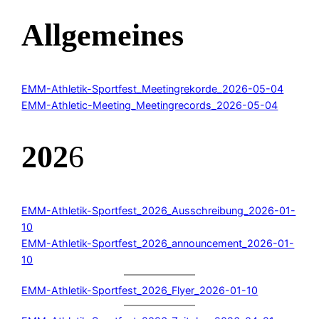
Allgemeines
EMM-Athletik-Sportfest_Meetingrekorde_2026-05-04
EMM-Athletic-Meeting_Meetingrecords_2026-05-04
202
6
EMM-Athletik-Sportfest_2026_Ausschreibung_2026-01-
10
EMM-Athletik-Sportfest_2026_announcement_2026-01-
10
EMM-Athletik-Sportfest_2026_Flyer_2026-01-10