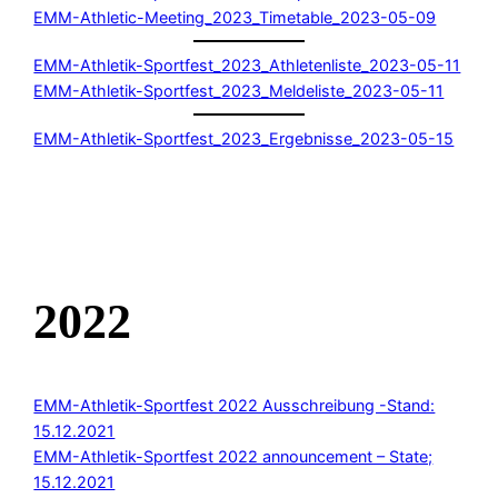
EMM-Athletic-Meeting_2023_Timetable_2023-05-09
EMM-Athletik-Sportfest_2023_Athletenliste_2023-05-11
EMM-Athletik-Sportfest_2023_Meldeliste_2023-05-11
EMM-Athletik-Sportfest_2023_Ergebnisse_2023-05-15
2022
EMM-Athletik-Sportfest 2022 Ausschreibung -Stand:
15.12.2021
EMM-Athletik-Sportfest 2022 announcement – State;
15.12.2021