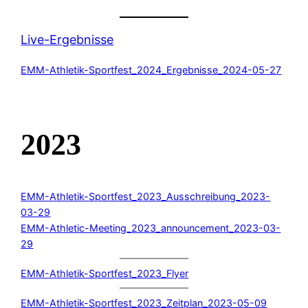
Live-Ergebnisse
EMM-Athletik-Sportfest_2024_Ergebnisse_2024-05-27
2023
EMM-Athletik-Sportfest_2023_Ausschreibung_2023-
03-29
EMM-Athletic-Meeting_2023_announcement_2023-03-
29
EMM-Athletik-Sportfest_2023_Flyer
EMM-Athletik-Sportfest_2023_Zeitplan_2023-05-09