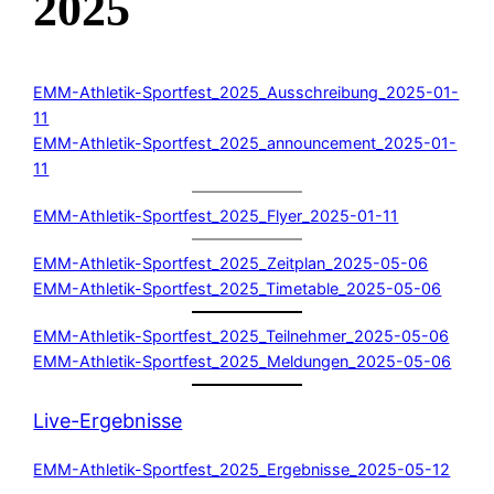
2025
EMM-Athletik-Sportfest_2025_Ausschreibung_2025-01-
11
EMM-Athletik-Sportfest_2025_announcement_2025-01-
11
EMM-Athletik-Sportfest_2025_Flyer_2025-01-11
EMM-Athletik-Sportfest_2025_Zeitplan_2025-05-06
EMM-Athletik-Sportfest_2025_Timetable_2025-05-06
EMM-Athletik-Sportfest_2025_Teilnehmer_2025-05-06
EMM-Athletik-Sportfest_2025_Meldungen_2025-05-06
Live-Ergebnisse
EMM-Athletik-Sportfest_2025_Ergebnisse_2025-05-12