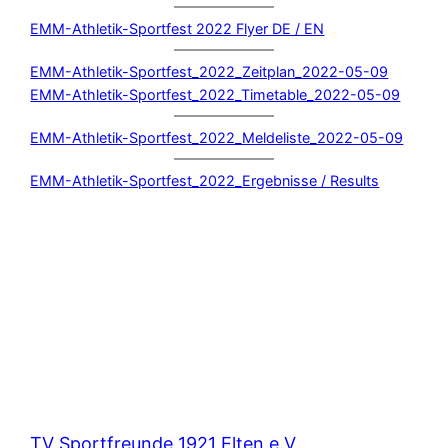
EMM-Athletik-Sportfest 2022 Flyer DE / EN
EMM-Athletik-Sportfest_2022_Zeitplan_2022-05-09
EMM-Athletik-Sportfest_2022_Timetable_2022-05-09
EMM-Athletik-Sportfest_2022_Meldeliste_2022-05-09
EMM-Athletik-Sportfest_2022_Ergebnisse / Results
TV Sportfreunde 1921 Elten e.V.