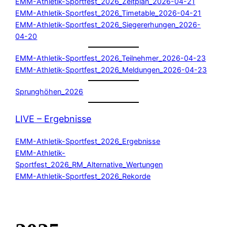
EMM-Athletik-Sportfest_2026_Zeitplan_2026-04-21
EMM-Athletik-Sportfest_2026_Timetable_2026-04-21
EMM-Athletik-Sportfest_2026_Siegererhungen_2026-
04-20
EMM-Athletik-Sportfest_2026_Teilnehmer_2026-04-23
EMM-Athletik-Sportfest_2026_Meldungen_2026-04-23
Sprunghöhen_2026
LIVE – Ergebnisse
EMM-Athletik-Sportfest_2026_Ergebnisse
EMM-Athletik-
Sportfest_2026_RM_Alternative_Wertungen
EMM-Athletik-Sportfest_2026_Rekorde