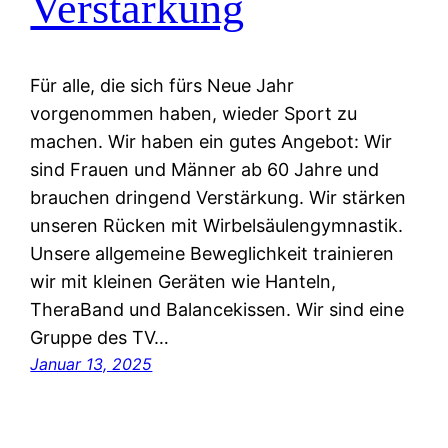
Verstärkung
Für alle, die sich fürs Neue Jahr
vorgenommen haben, wieder Sport zu
machen. Wir haben ein gutes Angebot: Wir
sind Frauen und Männer ab 60 Jahre und
brauchen dringend Verstärkung. Wir stärken
unseren Rücken mit Wirbelsäulengymnastik.
Unsere allgemeine Beweglichkeit trainieren
wir mit kleinen Geräten wie Hanteln,
TheraBand und Balancekissen. Wir sind eine
Gruppe des TV…
Januar 13, 2025