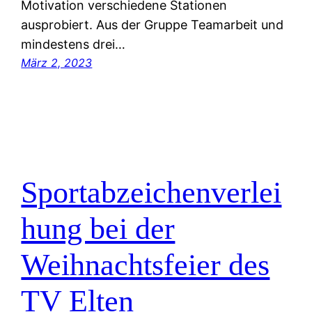
Motivation verschiedene Stationen
ausprobiert. Aus der Gruppe Teamarbeit und
mindestens drei…
März 2, 2023
Sportabzeichenverlei
hung bei der
Weihnachtsfeier des
TV Elten