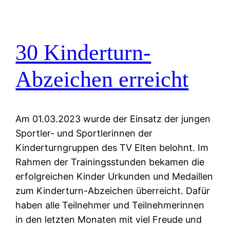
30 Kinderturn-
Abzeichen erreicht
Am 01.03.2023 wurde der Einsatz der jungen
Sportler- und Sportlerinnen der
Kinderturngruppen des TV Elten belohnt. Im
Rahmen der Trainingsstunden bekamen die
erfolgreichen Kinder Urkunden und Medaillen
zum Kinderturn-Abzeichen überreicht. Dafür
haben alle Teilnehmer und Teilnehmerinnen
in den letzten Monaten mit viel Freude und