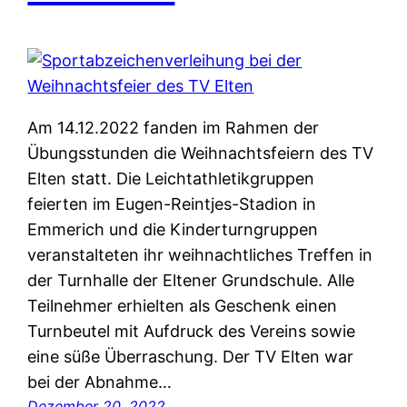
Am 14.12.2022 fanden im Rahmen der
Übungsstunden die Weihnachtsfeiern des TV
Elten statt. Die Leichtathletikgruppen
feierten im Eugen-Reintjes-Stadion in
Emmerich und die Kinderturngruppen
veranstalteten ihr weihnachtliches Treffen in
der Turnhalle der Eltener Grundschule. Alle
Teilnehmer erhielten als Geschenk einen
Turnbeutel mit Aufdruck des Vereins sowie
eine süße Überraschung. Der TV Elten war
bei der Abnahme…
Dezember 20, 2022