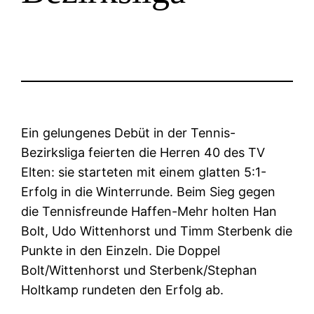
Ein gelungenes Debüt in der Tennis-
Bezirksliga feierten die Herren 40 des TV
Elten: sie starteten mit einem glatten 5:1-
Erfolg in die Winterrunde. Beim Sieg gegen
die Tennisfreunde Haffen-Mehr holten Han
Bolt, Udo Wittenhorst und Timm Sterbenk die
Punkte in den Einzeln. Die Doppel
Bolt/Wittenhorst und Sterbenk/Stephan
Holtkamp rundeten den Erfolg ab.