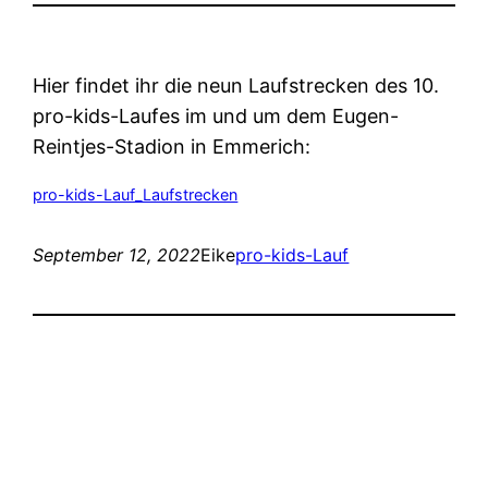
Hier findet ihr die neun Laufstrecken des 10.
pro-kids-Laufes im und um dem Eugen-
Reintjes-Stadion in Emmerich:
pro-kids-Lauf_Laufstrecken
September 12, 2022
Eike
pro-kids-Lauf